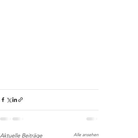
Alle ansehen
Aktuelle Beiträge