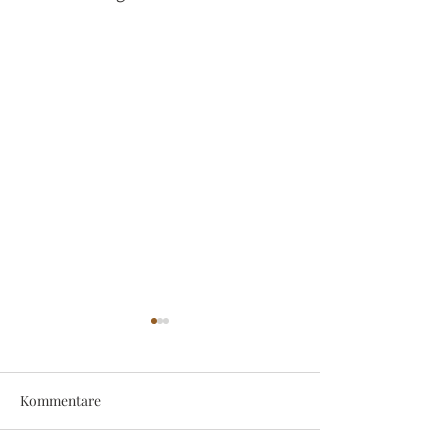
Kommentare