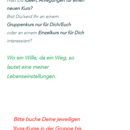
Hast Du
Ideen, Anregungen für einen
neuen Kurs?
Bist Du/seid Ihr an einem
Gruppenkurs nur für Dich/Euch
oder an einem
Einzelkurs nur für Dich
interessiert?
Wo ein Wille, da ein Weg, so
lautet eine meiner
Lebenseinstellungen.
Bitte buche Deine jeweiligen
Yoga-Kurse in der Gruppe bis