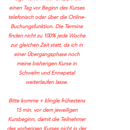
einen Tag vor Beginn des Kurses
telefonisch oder über die Online-
Buchungsfunktion. Die Termine
finden nicht zu 100% jede Woche
zur gleichen Zeit statt, da ich in
einer Übergangsphase noch
meine bisherigen Kurse in
Schwelm und Ennepetal
weiterlaufen lasse.
Bitte komme + klingle frühestens
15 min. vor dem jeweiligen
Kursbeginn, damit die Teilnehmer
des vorherigen Kurses nicht in der