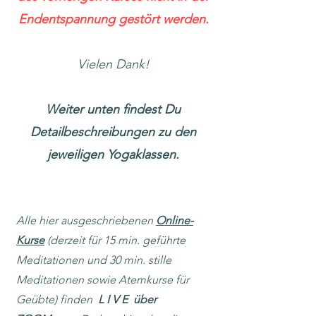
Endentspannung gestört werden.
Vielen Dank!
Weiter unten findest Du
Detailbeschreibungen zu den
jeweiligen Yogaklassen.
Alle hier ausgeschriebenen
Online-
Kurse
(derzeit für 15 min. geführte
Meditationen und 30 min. stille
Meditationen sowie Atemkurse für
Geübte) finden
L I V E über