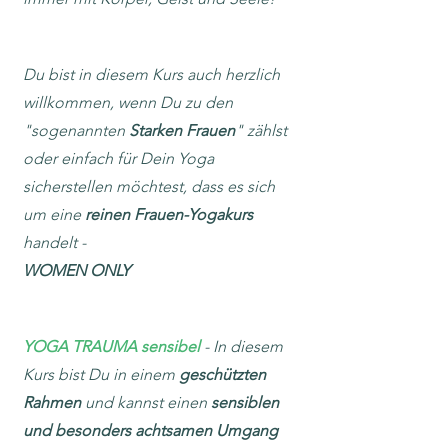
Du bist in diesem Kurs auch herzlich
willkommen, wenn Du zu den
"sogenannten
Star
ken Frauen
" zählst
oder einfach für Dein Yoga
sicherstellen möchtest, dass es sich
um eine
reinen Frauen-Yogakurs
handelt -
WOMEN ONLY
YOGA TRAUMA sensibel
- In diesem
Kurs bist Du in einem
geschützten
Rahmen
und kannst einen
sensiblen
und besonders achtsamen Umgang