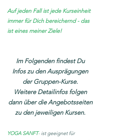
Auf jeden Fall ist jede Kurseinheit
immer für Dich bereichernd - das
ist eines meiner Ziele!
Im Folgenden findest Du
Infos
zu den Ausprägungen
der Gruppen-Kurse.
Weitere Detailinfos folgen
dann über die Angebotsseiten
zu den jeweiligen Kursen.
YOGA SANFT
-
ist geeignet für