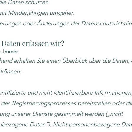
die Daten schützen
mit Minderjährigen umgehen
ierungen oder Änderungen der Datenschutzrichtlin
 Daten erfassen wir?
e: Immer
end erhalten Sie einen Überblick über die Daten, 
 können:
ntifizierte und nicht identifizierbare Informationen,
des Registrierungsprozesses bereitstellen oder di
ung unserer Dienste gesammelt werden („nicht
nbezogene Daten“). Nicht personenbezogene Date