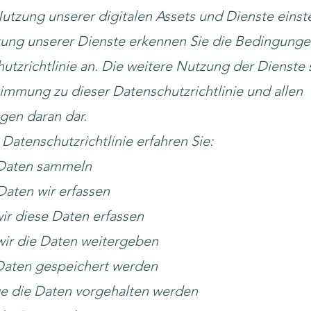
Nutzung unserer digitalen Assets und Dienste einste
ung unserer Dienste erkennen Sie die Bedingunge
utzrichtlinie an. Die weitere Nutzung der Dienste s
timmung zu dieser Datenschutzrichtlinie und allen
en daran dar.
 Datenschutzrichtlinie erfahren Sie:
 Daten sammeln
aten wir erfassen
r diese Daten erfassen
ir die Daten weitergeben
Daten gespeichert werden
e die Daten vorgehalten werden