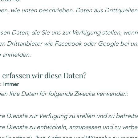
en, wie unten beschrieben, Daten aus Drittquellen
.
ssen Daten, die Sie uns zur Verfügung stellen, wenn
en Drittanbieter wie Facebook oder Google bei un
n anmelden.
erfassen wir diese Daten?
e: Immer
en Ihre Daten für folgende Zwecke verwenden:
e Dienste zur Verfügung zu stellen und zu betreib
e Dienste zu entwickeln, anzupassen und zu verbe