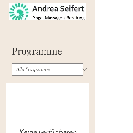
Programme
Keine verfügbaren